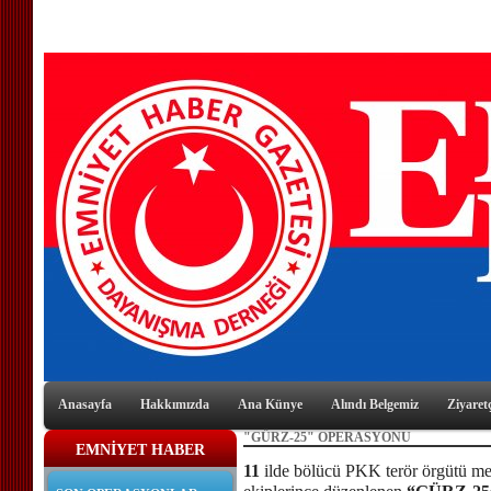
Anasayfa
Hakkımızda
Ana Künye
Alındı Belgemiz
Ziyaretç
"GÜRZ-25" OPERASYONU
EMNİYET HABER
11
ilde bölücü PKK terör örgütü m