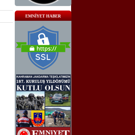
EMNİYET HABER