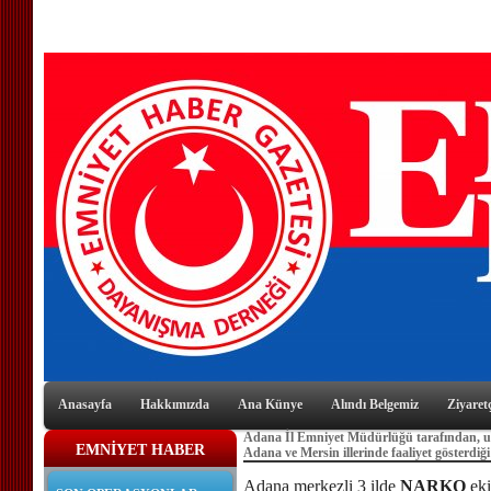
Anasayfa
Hakkımızda
Ana Künye
Alındı Belgemiz
Ziyaretç
Adana İl Emniyet Müdürlüğü tarafından, u
EMNİYET HABER
Adana ve Mersin illerinde faaliyet gösterdiği 
Adana merkezli 3 ilde
NARKO
eki