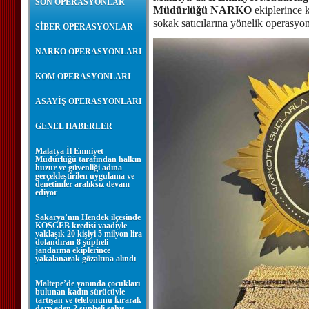
SON OPERASYONLAR
Müdürlüğü NARKO
ekiplerince 
sokak satıcılarına yönelik operasyo
SİBER OPERASYONLAR
NARKO OPERASYONLARI
KOM OPERASYONLARI
ASAYİŞ OPERASYONLARI
GENEL HABERLER
Malatya İl Emniyet
Müdürlüğü tarafından halkın
huzur ve güvenliği adına
gerçekleştirilen uygulama ve
denetimler aralıksız devam
ediyor
Sakarya’nın Hendek ilçesinde
KOSGEB kredisi vaadiyle
yaklaşık 20 kişiyi 5 milyon lira
dolandıran 8 şüpheli
jandarma ekiplerince
yakalanarak gözaltına alındı
Maltepe’de yanında çocukları
bulunan kadın sürücüyle
tartışan ve telefonunu kırarak
darp eden 2 şüpheli şahıs,