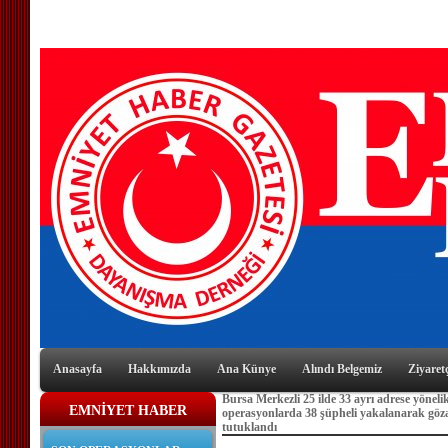
Anasayfa
Hakkımızda
Ana Künye
Alındı Belgemiz
Ziyaretç
Bursa Merkezli 25 ilde 33 ayrı adrese yöneli
EMNİYET HABER
operasyonlarda 38 şüpheli yakalanarak gözal
tutuklandı