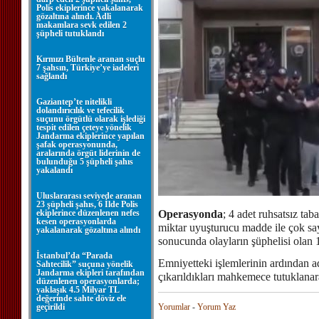
Polis ekiplerince yakalanarak
gözaltına alındı. Adli
makamlara sevk edilen 2
şüpheli tutuklandı
Kırmızı Bültenle aranan suçlu
7 şahsın, Türkiye’ye iadeleri
sağlandı
Gaziantep’te nitelikli
dolandırıcılık ve tefecilik
suçunu örgütlü olarak işlediği
tespit edilen çeteye yönelik
Jandarma ekiplerince yapılan
şafak operasyonunda,
aralarında örgüt liderinin de
bulunduğu 5 şüpheli şahıs
yakalandı
Uluslararası seviyede aranan
23 şüpheli şahıs, 6 İlde Polis
ekiplerince düzenlenen nefes
Operasyonda
; 4 adet ruhsatsız taba
kesen operasyonlarda
miktar uyuşturucu madde ile çok sayı
yakalanarak gözaltına alındı
sonucunda olayların şüphelisi olan 1
İstanbul’da “Parada
Emniyetteki işlemlerinin ardından ad
Sahtecilik” suçuna yönelik
Jandarma ekipleri tarafından
çıkarıldıkları mahkemece tutuklanar
düzenlenen operasyonlarda;
yaklaşık 4.5 Milyar TL
değerinde sahte döviz ele
geçirildi
Yorumlar
-
Yorum Yaz