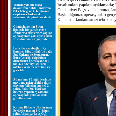
hesabından yapılan açıklamada
;
Tekirdağ’da bir kişiyi
dolandıran Sahte Jandarma,
Cumhuriyet Başsavcılıklarımızı, Ja
Bilecik’te gerçek Jandarma
ekiplerince kıskıvrak
Başkanlığımızı, operasyonları gerçe
yakalanarak gözaltına alındı
Kahraman Jandarmamızı tebrik edi
Gümüşhane’nin Şiran
ilçesinde bir şahsın evine
Jandarma ekiplerince yapılan
operasyonda çok sayıda silah
ve mühimmat ele geçirildi
İzmir’de Karabağlar İlçe
Emniyet Müdürlüğü’ne bağlı
Suç Önleme ve Soruşturma
Büro Amirliği ekiplerince
düzenlenen operasyonda; 2
bin 475 adet uyuşturucu
nitelikli sentetik ecza hap ele
geçirildi
Adana’nın Yüreğir ilçesinde
meydana gelen silahlı saldırı
olayının faili olan şüpheli 2
şahıs, Polis Özel Harekat
destekli yapılan eş zamanlı
operasyonla yakalanarak
gözaltına alındı
Kırmızı Bültenle Uluslararası
Seviyede aranan Ş.Ç. isimli
şahıs Almanya'da ve Ö.A.