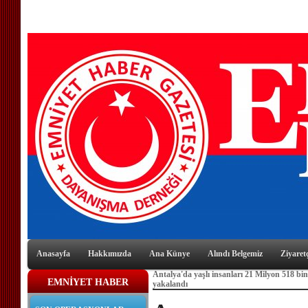
Anasayfa
Hakkımızda
Ana Künye
Alındı Belgemiz
Ziyaretç
Antalya'da yaşlı insanları 21 Milyon 518 bin
EMNİYET HABER
yakalandı