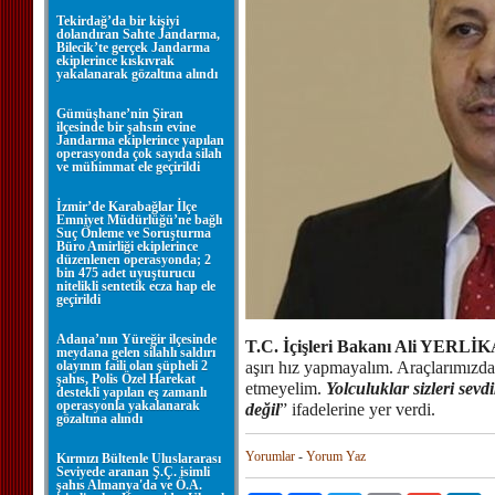
Tekirdağ’da bir kişiyi
dolandıran Sahte Jandarma,
Bilecik’te gerçek Jandarma
ekiplerince kıskıvrak
yakalanarak gözaltına alındı
Gümüşhane’nin Şiran
ilçesinde bir şahsın evine
Jandarma ekiplerince yapılan
operasyonda çok sayıda silah
ve mühimmat ele geçirildi
İzmir’de Karabağlar İlçe
Emniyet Müdürlüğü’ne bağlı
Suç Önleme ve Soruşturma
Büro Amirliği ekiplerince
düzenlenen operasyonda; 2
bin 475 adet uyuşturucu
nitelikli sentetik ecza hap ele
geçirildi
Adana’nın Yüreğir ilçesinde
T.C. İçişleri Bakanı Ali YERLİ
meydana gelen silahlı saldırı
olayının faili olan şüpheli 2
aşırı hız yapmayalım. Araçlarımızd
şahıs, Polis Özel Harekat
etmeyelim.
Yolculuklar sizleri sevd
destekli yapılan eş zamanlı
operasyonla yakalanarak
değil
” ifadelerine yer verdi.
gözaltına alındı
Yorumlar
-
Yorum Yaz
Kırmızı Bültenle Uluslararası
Seviyede aranan Ş.Ç. isimli
şahıs Almanya'da ve Ö.A.